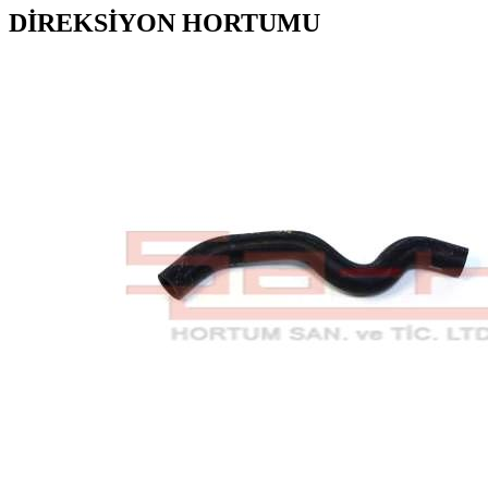
DİREKSİYON HORTUMU