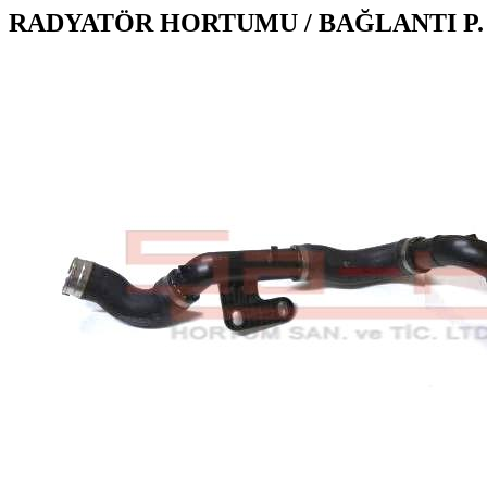
RADYATÖR HORTUMU / BAĞLANTI P.